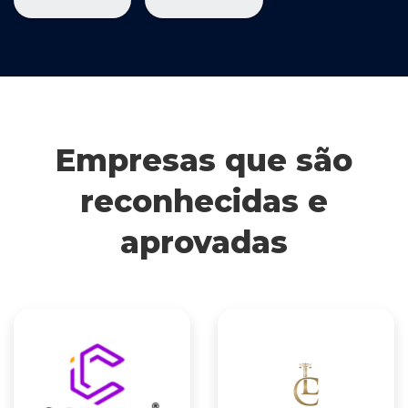
Empresas que são
reconhecidas e
aprovadas