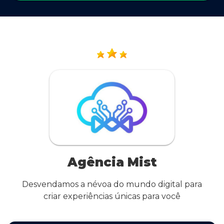
Agência Mist
Desvendamos a névoa do mundo digital para
criar experiências únicas para você