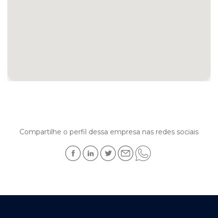
Compartilhe o perfil dessa empresa nas redes sociais